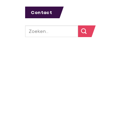
Contact