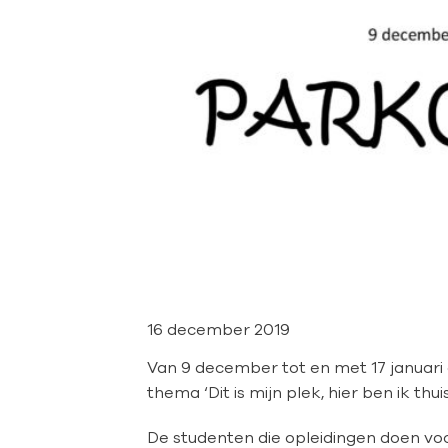
16 december 2019
Van 9 december tot en met 17 januari
thema ‘Dit is mijn plek, hier ben ik thu
De studenten die opleidingen doen vo