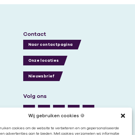
Contact
Naar contactpagina
Onze locaties
Nieuwsbrief
Volg ons
Wij gebruiken cookies 🍪
ruiken cookies om de website te verbeteren en om gepersonaliseerde
en advertenties aan te bieden. Met cookies verzamelen wij informatie