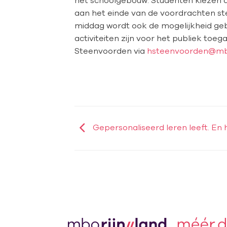
aan het einde van de voordrachten ste
middag wordt ook de mogelijkheid ge
activiteiten zijn voor het publiek toeg
Steenvoorden via
hsteenvoorden@mbo
Gepersonaliseerd leren leeft. En 