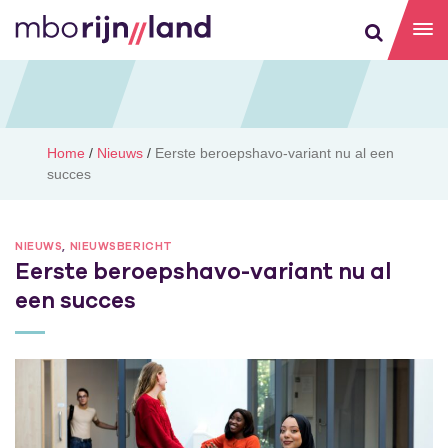
Home
/
Nieuws
/
Eerste beroepshavo-variant nu al een
succes
NIEUWS
,
NIEUWSBERICHT
Eerste beroepshavo-variant nu al
een succes