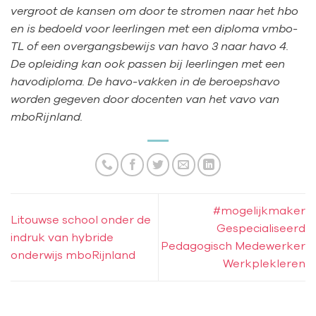
vergroot de kansen om door te stromen naar het hbo
en is bedoeld voor leerlingen met een diploma vmbo-
TL of een overgangsbewijs van havo 3 naar havo 4.
De opleiding kan ook passen bij leerlingen met een
havodiploma. De havo-vakken in de beroepshavo
worden gegeven door docenten van het vavo van
mboRijnland.
#mogelijkmaker
Litouwse school onder de
Gespecialiseerd
indruk van hybride
Pedagogisch Medewerker
onderwijs mboRijnland
Werkplekleren