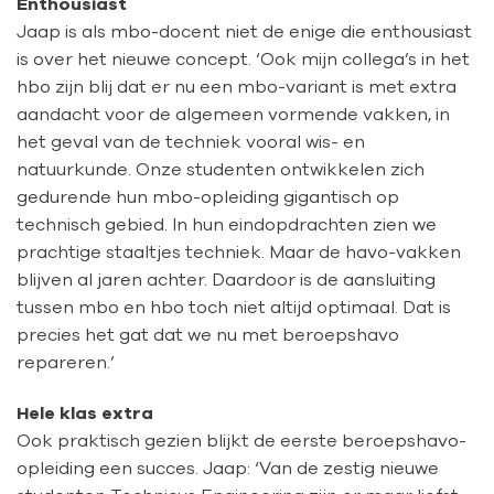
Enthousiast
Jaap is als mbo-docent niet de enige die enthousiast
is over het nieuwe concept. ‘Ook mijn collega’s in het
hbo zijn blij dat er nu een mbo-variant is met extra
aandacht voor de algemeen vormende vakken, in
het geval van de techniek vooral wis- en
natuurkunde. Onze studenten ontwikkelen zich
gedurende hun mbo-opleiding gigantisch op
technisch gebied. In hun eindopdrachten zien we
prachtige staaltjes techniek. Maar de havo-vakken
blijven al jaren achter. Daardoor is de aansluiting
tussen mbo en hbo toch niet altijd optimaal. Dat is
precies het gat dat we nu met beroepshavo
repareren.’
Hele klas extra
Ook praktisch gezien blijkt de eerste beroepshavo-
opleiding een succes. Jaap: ‘Van de zestig nieuwe