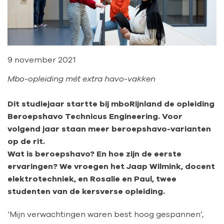
9 november 2021
Mbo-opleiding mét extra havo-vakken
Dit studiejaar startte bij mboRijnland de opleiding
Beroepshavo Technicus Engineering. Voor
volgend jaar staan meer beroepshavo-varianten
op de rit.
Wat is beroepshavo? En hoe zijn de eerste
ervaringen? We vroegen het Jaap Wilmink, docent
elektrotechniek, en Rosalie en Paul, twee
studenten van de kersverse opleiding.
‘Mijn verwachtingen waren best hoog gespannen’,