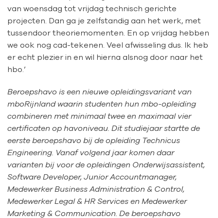
van woensdag tot vrijdag technisch gerichte
projecten. Dan ga je zelfstandig aan het werk, met
tussendoor theoriemomenten. En op vrijdag hebben
we ook nog cad-tekenen. Veel afwisseling dus. Ik heb
er echt plezier in en wil hierna alsnog door naar het
hbo.’
Beroepshavo is een nieuwe opleidingsvariant van
mboRijnland waarin studenten hun mbo-opleiding
combineren met minimaal twee en maximaal vier
certificaten op havoniveau. Dit studiejaar startte de
eerste beroepshavo bij de opleiding Technicus
Engineering. Vanaf volgend jaar komen daar
varianten bij voor de opleidingen Onderwijsassistent,
Software Developer, Junior Accountmanager,
Medewerker Business Administration & Control,
Medewerker Legal & HR Services en Medewerker
Marketing & Communication. De beroepshavo