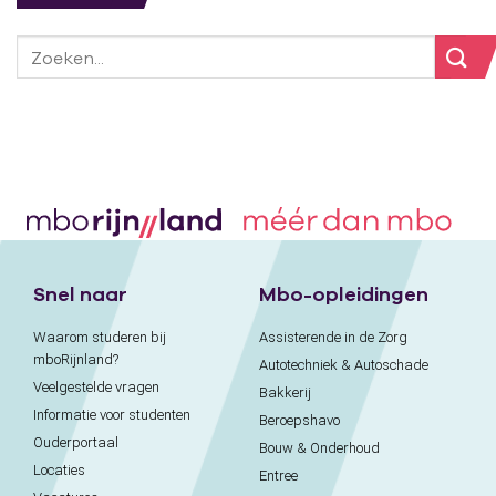
Snel naar
Mbo-opleidingen
Waarom studeren bij
Assisterende in de Zorg
mboRijnland?
Autotechniek & Autoschade
Veelgestelde vragen
Bakkerij
Informatie voor studenten
Beroepshavo
Ouderportaal
Bouw & Onderhoud
Locaties
Entree