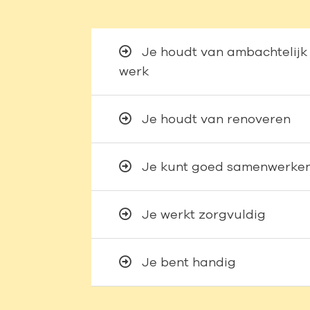
Je houdt van ambachtelijk
werk
Je houdt van renoveren
Je kunt goed samenwerke
Je werkt zorgvuldig
Je bent handig