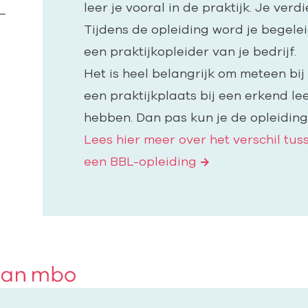
leer je vooral in de praktijk. Je verd
Tijdens de opleiding word je begele
een praktijkopleider van je bedrijf.
Het is heel belangrijk om meteen bij 
een praktijkplaats bij een erkend lee
hebben. Dan pas kun je de opleiding
Lees hier meer over het verschil tu
een BBL-opleiding