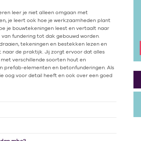
eren leer je niet alleen omgaan met
n, je leert ook hoe je werkzaamheden plant
oe je bouwtekeningen leest en vertaalt naar
van fundering tot dak gebouwd worden.
 draaien, tekeningen en bestekken lezen en
naar de praktijk. Jij zorgt ervoor dat alles
 met verschillende soorten hout en
n prefab-elementen en betonfunderingen. Als
 oog voor detail heeft en ook over een goed