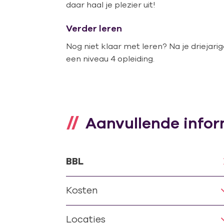
daar haal je plezier uit!
Verder leren
Nog niet klaar met leren? Na je driejar
een niveau 4 opleiding.
Aanvullende infor
BBL
Kosten
Locaties