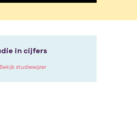
die in cijfers
Bekijk studiewijzer