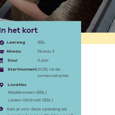
In het kort
Leerweg
BBL
Niveau
Niveau 3
Duur
3 jaar
Startmoment
2026, na de
zomervakantie
Locaties
Waddinxveen (BBL)
Leiden Gitstraat (BBL)
Kies je voor deze opleiding als