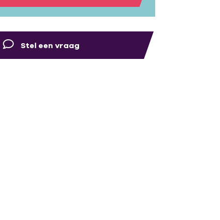
Stel een vraag