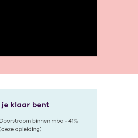
 je klaar bent
Doorstroom binnen mbo - 41%
(deze opleiding)