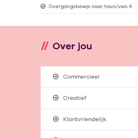
Overgangsbewijs naar havo/vwo 4
Over jou
Commercieel
Creatief
Klantvriendelijk