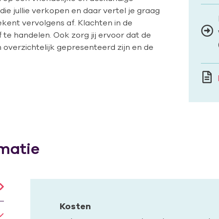
die jullie verkopen en daar vertel je graag
kent vervolgens af. Klachten in de
af te handelen. Ook zorg jij ervoor dat de
len overzichtelijk gepresenteerd zijn en de
matie
Kosten