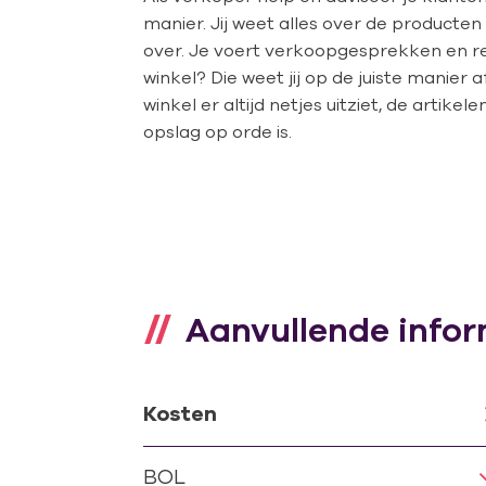
manier. Jij weet alles over de producten 
over. Je voert verkoopgesprekken en re
winkel? Die weet jij op de juiste manier 
winkel er altijd netjes uitziet, de artike
opslag op orde is.
Aanvullende infor
Kosten
BOL