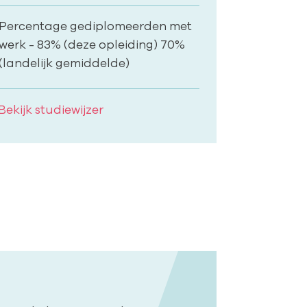
Percentage gediplomeerden met
werk - 83% (deze opleiding) 70%
(landelijk gemiddelde)
Bekijk studiewijzer