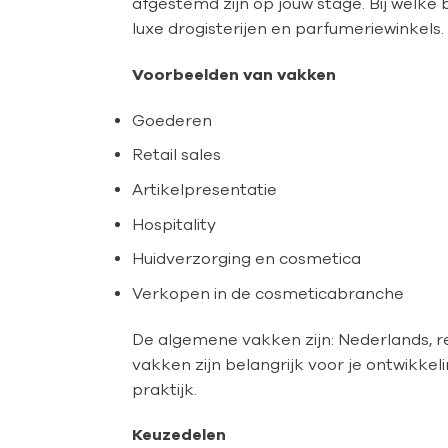
afgestemd zijn op jouw stage. Bij welke
luxe drogisterijen en parfumeriewinkels.
Voorbeelden van vakken
Goederen
Retail sales
Artikelpresentatie
Hospitality
Huidverzorging en cosmetica
Verkopen in de cosmeticabranche
De algemene vakken zijn: Nederlands, 
vakken zijn belangrijk voor je ontwikke
praktijk.
Keuzedelen