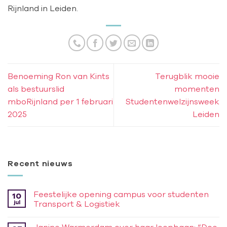
Rijnland in Leiden.
Benoeming Ron van Kints
Terugblik mooie
als bestuurslid
momenten
mboRijnland per 1 februari
Studentenwelzijnsweek
2025
Leiden
Recent nieuws
Feestelijke opening campus voor studenten
10
jul
Transport & Logistiek