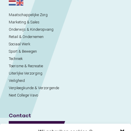
Maatschappelijke Zorg
Marketing & Sales
Onderwijs & Kinderopvang
Retail & Ondernemen
Sociaal Werk
Sport & Bewegen
Techniek
Toerisme & Recreatie
Uiterlijke Verzorging
Veiligheid
Verpleegkunde & Verzorgende
Next College Vavo
Contact
Naar contactpagina