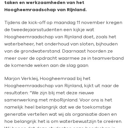
taken en werkzaamheden van het
Hoogheemraadschap van Rijnland.
Tijdens de kick-off op maandag 11 november kregen
de tweedejaarsstudenten een kijkje wat
Hoogheemraadschap van Rijnland doet, zoals het
waterbeheer, het onderhoud van sloten, bijhouden
van de grondwaterstand. Daarnaast hoorden ze
meer over de opdracht waarmee ze in teamverband
de komende weken aan de slag gaan.
Marjon Verkleij, Hoogheemraad bij het
Hoogheemraadschap van Rijnland, kijkt uit naar de
resultaten:
“We zijn blij met deze nieuwe
samenwerking met mboRijnland. Voor ons is het
namelijk heel belangrijk dat we de toekomstige
generatie vertellen wat wij als organisatie doen en
hoe belangrijk het is om waterbewustzijn te creëren.