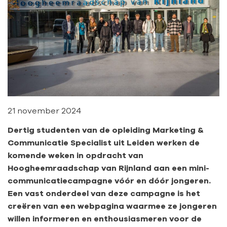
21 november 2024
Dertig studenten van de opleiding Marketing &
Communicatie Specialist uit Leiden werken de
komende weken in opdracht van
Hoogheemraadschap van Rijnland aan een mini-
communicatiecampagne vóór en dóór jongeren.
Een vast onderdeel van deze campagne is het
creëren van een webpagina waarmee ze jongeren
willen informeren en enthousiasmeren voor de