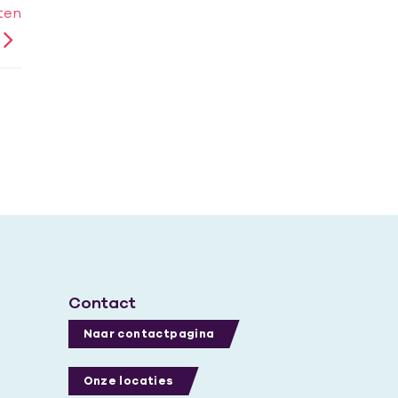
ten
Contact
Naar contactpagina
Onze locaties