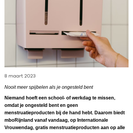
8 maart 2023
Nooit meer spijbelen als je ongesteld bent
Niemand hoeft een school- of werkdag te missen,
omdat je ongesteld bent en geen
menstruatieproducten bij de hand hebt. Daarom biedt
mboRijnland vanaf vandaag, op Internationale
Vrouwendag, gratis menstruatieproducten aan op alle