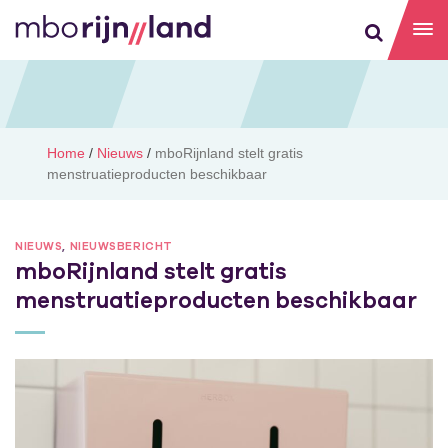
Home
/
Nieuws
/
mboRijnland stelt gratis
menstruatieproducten beschikbaar
NIEUWS
,
NIEUWSBERICHT
mboRijnland stelt gratis
menstruatieproducten beschikbaar