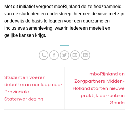
Met dit initiatief vergroot mboRijnland de zelfredzaamheid
van de studenten en onderstreept hiermee de visie met zijn
onderwijs de basis te leggen voor een duurzame en
inclusieve
samenleving, waarin iedereen meetelt en
gelijke kansen krijgt.
mboRijnland en
Studenten voeren
Zorgpartners Midden-
debatten in aanloop naar
Holland starten nieuwe
Provinciale
praktijkleerroute in
Statenverkiezing
Gouda