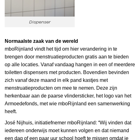
Dispenser
Normaalste zaak van de wereld
mboRijnland vindt het tijd om hier verandering in te
brengen door menstruatieproducten gratis aan te bieden
op alle locaties. Vanaf vandaag hangen in een of meerdere
toiletten dispensers met producten. Bovendien bevinden
zich vanaf deze maand in elk pand kastjes met
menstruatieproducten om mee te nemen. Deze zijn
herkenbaar aan de paarse vlindersticker, het logo van het
Armoedefonds, met wie mboRijnland een samenwerking
heeft.
José Nijhuis, initiatiefnemer mboRijnland: “Wij vinden dat
iedereen onderwijs moet kunnen volgen en dat niemand
een dag of een paar uur school hoeft te missen omdat je