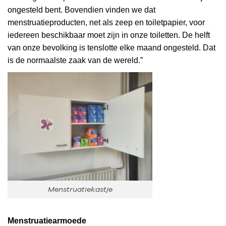
ongesteld bent. Bovendien vinden we dat
menstruatieproducten, net als zeep en toiletpapier, voor
iedereen beschikbaar moet zijn in onze toiletten. De helft
van onze bevolking is tenslotte elke maand ongesteld. Dat
is de normaalste zaak van de wereld.”
Menstruatiekastje
Menstruatiearmoede