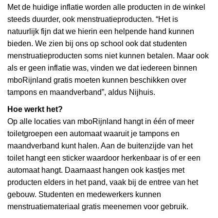
Met de huidige inflatie worden alle producten in de winkel
steeds duurder, ook menstruatieproducten. “Het is
natuurlijk fijn dat we hierin een helpende hand kunnen
bieden. We zien bij ons op school ook dat studenten
menstruatieproducten soms niet kunnen betalen. Maar ook
als er geen inflatie was, vinden we dat iedereen binnen
mboRijnland gratis moeten kunnen beschikken over
tampons en maandverband”, aldus Nijhuis.
Hoe werkt het?
Op alle locaties van mboRijnland hangt in één of meer
toiletgroepen een automaat waaruit je tampons en
maandverband kunt halen. Aan de buitenzijde van het
toilet hangt een sticker waardoor herkenbaar is of er een
automaat hangt. Daarnaast hangen ook kastjes met
producten elders in het pand, vaak bij de entree van het
gebouw. Studenten en medewerkers kunnen
menstruatiemateriaal gratis meenemen voor gebruik.