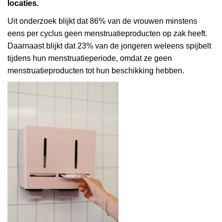
locaties.
Uit onderzoek blijkt dat 86% van de vrouwen minstens
eens per cyclus geen menstruatieproducten op zak heeft.
Daarnaast blijkt dat 23% van de jongeren weleens spijbelt
tijdens hun menstruatieperiode, omdat ze geen
menstruatieproducten tot hun beschikking hebben.