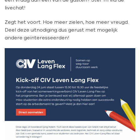
livechat!
Zegt het voort. Hoe meer zielen, hoe meer vreugd.
Deel deze uitnodiging dus gerust met mogelijk
andere geïnteresseerden!