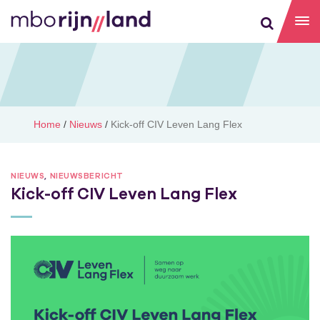
Home
/
Nieuws
/
Kick-off CIV Leven Lang Flex
NIEUWS
,
NIEUWSBERICHT
Kick-off CIV Leven Lang Flex