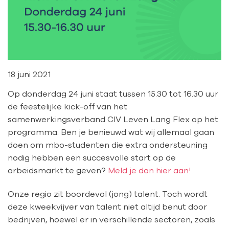
18 juni 2021
Op donderdag 24 juni staat tussen 15.30 tot 16.30 uur
de feestelijke kick-off van het
samenwerkingsverband CIV Leven Lang Flex op het
programma. Ben je benieuwd wat wij allemaal gaan
doen om mbo-studenten die extra ondersteuning
nodig hebben een succesvolle start op de
arbeidsmarkt te geven?
Meld je dan hier aan!
Onze regio zit boordevol (jong) talent. Toch wordt
deze kweekvijver van talent niet altijd benut door
bedrijven, hoewel er in verschillende sectoren, zoals