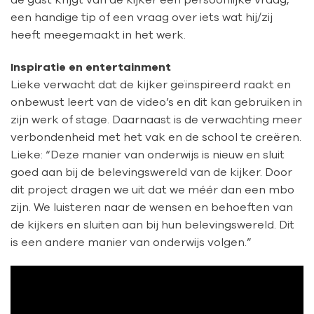
een handige tip of een vraag over iets wat hij/zij
heeft meegemaakt in het werk.
Inspiratie en entertainment
Lieke verwacht dat de kijker geïnspireerd raakt en
onbewust leert van de video’s en dit kan gebruiken in
zijn werk of stage. Daarnaast is de verwachting meer
verbondenheid met het vak en de school te creëren.
Lieke: “Deze manier van onderwijs is nieuw en sluit
goed aan bij de belevingswereld van de kijker. Door
dit project dragen we uit dat we méér dan een mbo
zijn. We luisteren naar de wensen en behoeften van
de kijkers en sluiten aan bij hun belevingswereld. Dit
is een andere manier van onderwijs volgen.”