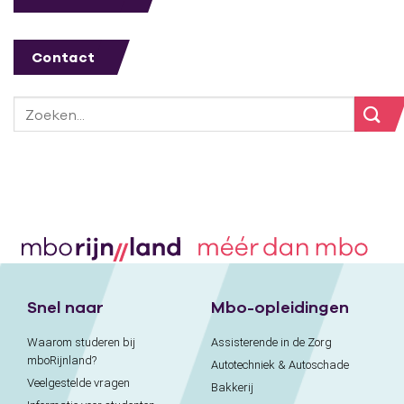
Contact
Snel naar
Mbo-opleidingen
Waarom studeren bij
Assisterende in de Zorg
mboRijnland?
Autotechniek & Autoschade
Veelgestelde vragen
Bakkerij