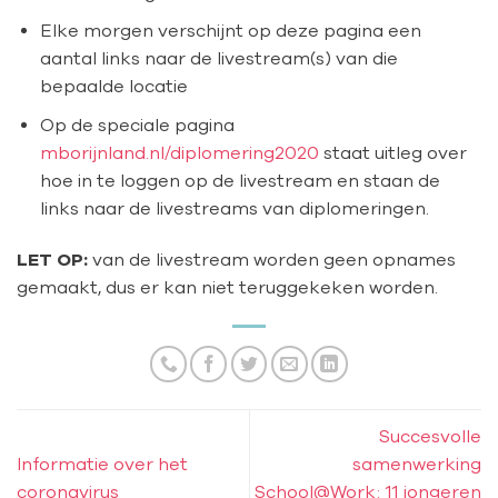
Elke morgen verschijnt op deze pagina een
aantal links naar de livestream(s) van die
bepaalde locatie
Op de speciale pagina
mborijnland.nl/diplomering2020
staat uitleg over
hoe in te loggen op de livestream en staan de
links naar de livestreams van diplomeringen.
LET OP:
van de livestream worden geen opnames
gemaakt, dus er kan niet teruggekeken worden.
Succesvolle
Informatie over het
samenwerking
coronavirus
School@Work: 11 jongeren