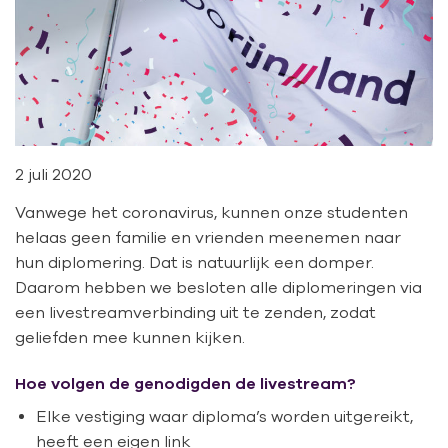
2 juli 2020
Vanwege het coronavirus, kunnen onze studenten
helaas geen familie en vrienden meenemen naar
hun diplomering. Dat is natuurlijk een domper.
Daarom hebben we besloten alle diplomeringen via
een livestreamverbinding uit te zenden, zodat
geliefden mee kunnen kijken.
Hoe volgen de genodigden de livestream?
Elke vestiging waar diploma’s worden uitgereikt,
heeft een eigen link