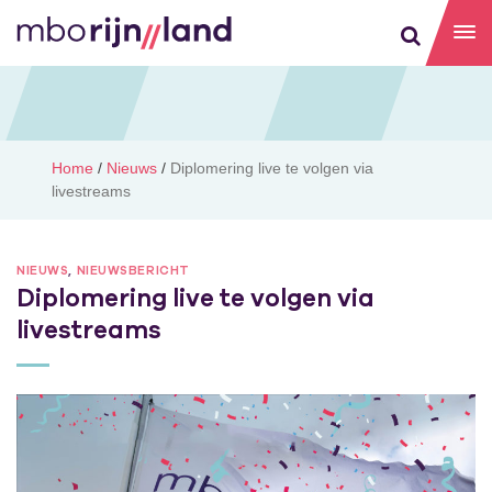
Home
/
Nieuws
/
Diplomering live te volgen via
livestreams
NIEUWS
,
NIEUWSBERICHT
Diplomering live te volgen via
livestreams