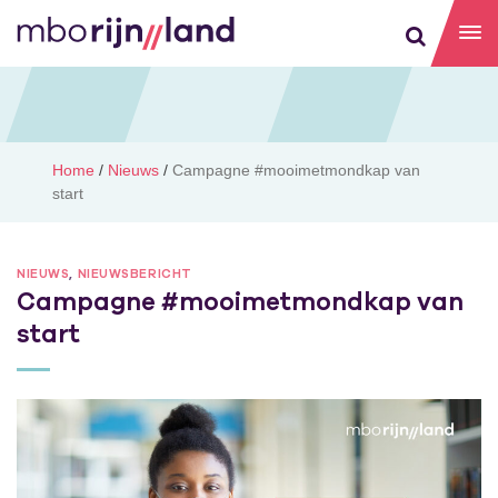
Home
/
Nieuws
/
Campagne #mooimetmondkap van
start
NIEUWS
,
NIEUWSBERICHT
Campagne #mooimetmondkap van
start