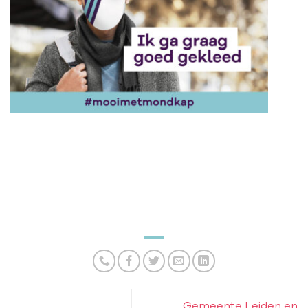
Gemeente Leiden en