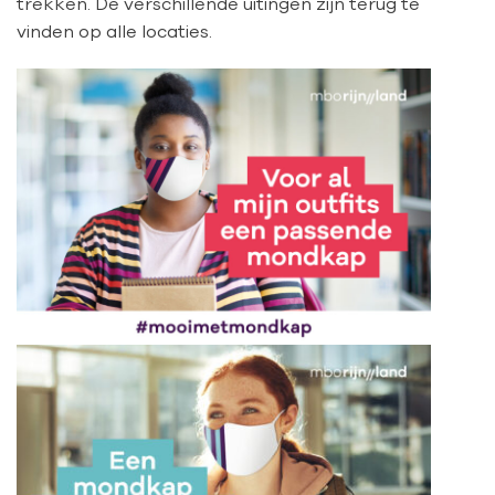
trekken. De verschillende uitingen zijn terug te
vinden op alle locaties.