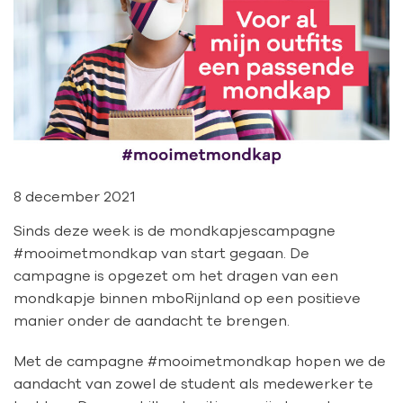
8 december 2021
Sinds deze week is de mondkapjescampagne
#mooimetmondkap van start gegaan. De
campagne is opgezet om het dragen van een
mondkapje binnen mboRijnland op een positieve
manier onder de aandacht te brengen.
Met de campagne #mooimetmondkap hopen we de
aandacht van zowel de student als medewerker te