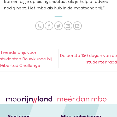
komen bij je opleidingsinstituut als je hulp of advies
nodig hebt. Het mbo als hub in de maatschappij.”
Tweede prijs voor
De eerste 150 dagen van de
studenten Bouwkunde bij
studentenraad
Hibertad Challenge
Snel naar
Mbo-opleidingen