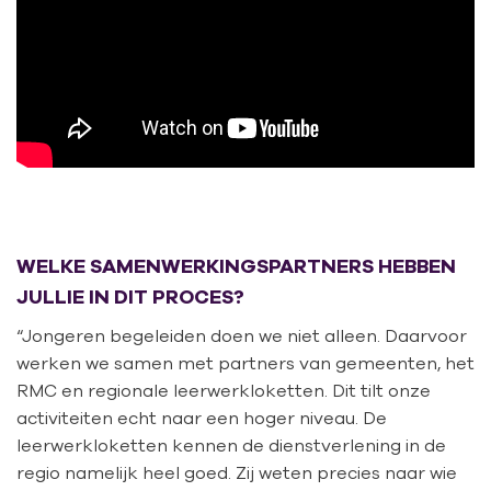
WELKE SAMENWERKINGSPARTNERS HEBBEN
JULLIE IN DIT PROCES?
“Jongeren begeleiden doen we niet alleen. Daarvoor
werken we samen met partners van gemeenten, het
RMC en regionale leerwerkloketten. Dit tilt onze
activiteiten echt naar een hoger niveau. De
leerwerkloketten kennen de dienstverlening in de
regio namelijk heel goed. Zij weten precies naar wie