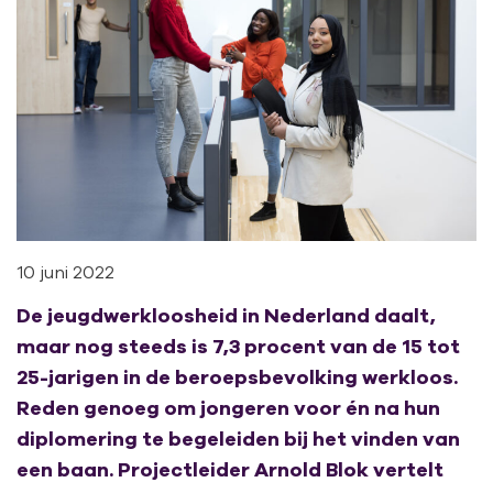
10 juni 2022
De jeugdwerkloosheid in Nederland daalt,
maar nog steeds is 7,3 procent van de 15 tot
25-jarigen in de beroepsbevolking werkloos.
Reden genoeg om jongeren voor én na hun
diplomering te begeleiden bij het vinden van
een baan. Projectleider Arnold Blok vertelt