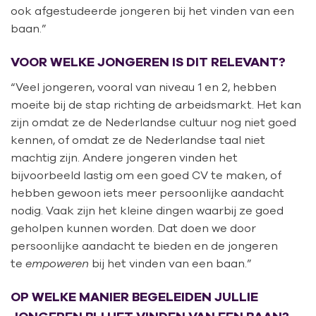
ook afgestudeerde jongeren bij het vinden van een
baan.”
VOOR WELKE JONGEREN IS DIT RELEVANT?
“Veel jongeren, vooral van niveau 1 en 2, hebben
moeite bij de stap richting de arbeidsmarkt. Het kan
zijn omdat ze de Nederlandse cultuur nog niet goed
kennen, of omdat ze de Nederlandse taal niet
machtig zijn. Andere jongeren vinden het
bijvoorbeeld lastig om een goed CV te maken, of
hebben gewoon iets meer persoonlijke aandacht
nodig. Vaak zijn het kleine dingen waarbij ze goed
geholpen kunnen worden. Dat doen we door
persoonlijke aandacht te bieden en de jongeren
te
empoweren
bij het vinden van een baan.”
OP WELKE MANIER BEGELEIDEN JULLIE