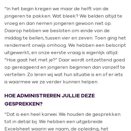
“In het begin kregen we maar de helft van de
jongeren te pakken. Wat bleek? We belden altijd te
vroeg en dan nemen jongeren gewoon niet op.
Daarop hebben we besloten om einde van de
middag te bellen, tussen vier en zeven. Toen ging het
rendement onwijs omhoog. We hebben een belscript
uitgewerkt, en onze eerste vraag is eigenlijk altijd:
“Hoe gaat het met je?” Daar wordt ontzettend goed
op gereageerd en jongeren beginnen dan vanzelf te
vertellen. Zo leren wij wat hun situatie is en of er iets
is waarmee we ze verder kunnen helpen.
HOE ADMINISTREREN JULLIE DEZE
GESPREKKEN?
“Dat is een heel karwei. We houden de gesprekken
tot in detail bij. We hebben een uitgebreide
Excelsheet waarin we naam, de opleiding, het