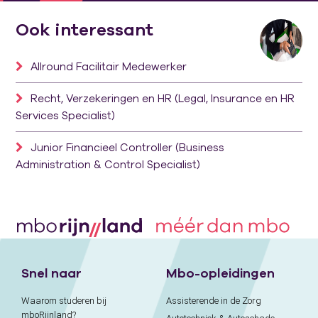
Ook interessant
Allround Facilitair Medewerker
Recht, Verzekeringen en HR (Legal, Insurance en HR
Services Specialist)
Junior Financieel Controller (Business
Administration & Control Specialist)
Snel naar
Mbo-opleidingen
Waarom studeren bij
Assisterende in de Zorg
mboRijnland?