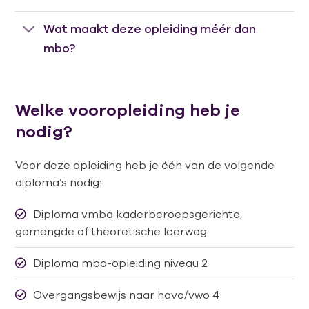
Wat maakt deze opleiding méér dan
mbo?
Welke vooropleiding heb je
nodig?
Voor deze opleiding heb je één van de volgende
diploma’s nodig:
Diploma vmbo kaderberoepsgerichte,
gemengde of theoretische leerweg
Diploma mbo-opleiding niveau 2
Overgangsbewijs naar havo/vwo 4