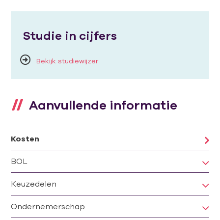
Studie in cijfers
Bekijk studiewijzer
Aanvullende informatie
Kosten
BOL
Keuzedelen
Ondernemerschap