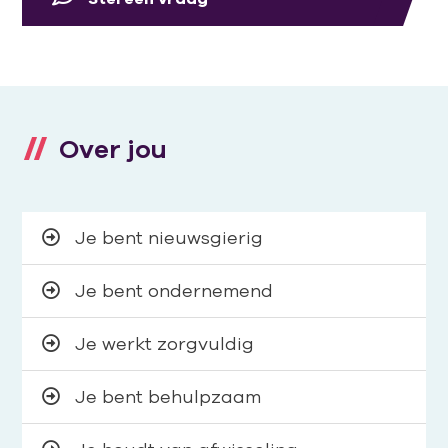
Over jou
Je bent nieuwsgierig
Je bent ondernemend
Je werkt zorgvuldig
Je bent behulpzaam