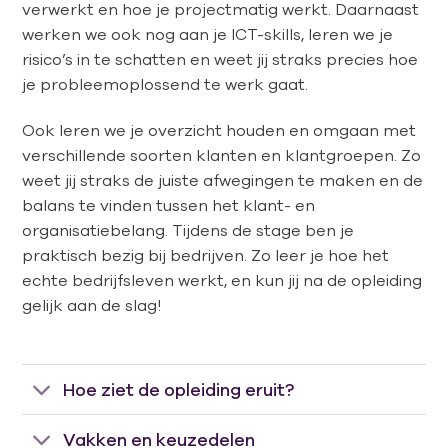
verwerkt en hoe je projectmatig werkt. Daarnaast
werken we ook nog aan je ICT-skills, leren we je
risico’s in te schatten en weet jij straks precies hoe
je probleemoplossend te werk gaat.
Ook leren we je overzicht houden en omgaan met
verschillende soorten klanten en klantgroepen. Zo
weet jij straks de juiste afwegingen te maken en de
balans te vinden tussen het klant- en
organisatiebelang. Tijdens de stage ben je
praktisch bezig bij bedrijven. Zo leer je hoe het
echte bedrijfsleven werkt, en kun jij na de opleiding
gelijk aan de slag!
Hoe ziet de opleiding eruit?
Vakken en keuzedelen