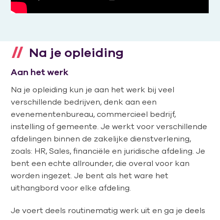
Na je opleiding
Aan het werk
Na je opleiding kun je aan het werk bij veel
verschillende bedrijven, denk aan een
evenementenbureau, commercieel bedrijf,
instelling of gemeente. Je werkt voor verschillende
afdelingen binnen de zakelijke dienstverlening,
zoals: HR, Sales, financiële en juridische afdeling. Je
bent een echte allrounder, die overal voor kan
worden ingezet. Je bent als het ware het
uithangbord voor elke afdeling.
Je voert deels routinematig werk uit en ga je deels