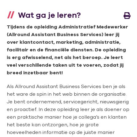
Wat ga je leren?
Tijdens de opleiding Administratief Medewerker
(Allround Assistant Business Services) leer jij
over klantcontact, marketing, administratie,
facilitair en de financiële diensten. De opleiding
is erg afwisselend, net als het beroep. Je leert
veel verschillende taken uit te voeren, zodat jij
breed inzetbaar bent!
Als Allround Assistant Business Services ben je als
het ware de spin in het web binnen de organisatie.
Je bent ondernemend, servicegericht, nieuwsgierig
en proactief. In deze opleiding leer je als doener op
een praktische manier hoe je collega’s en klanten
het beste kan ontzorgen, hoe je grote
hoeveelheden informatie op de juiste manier