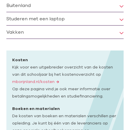
Buitenland
Studeren met een laptop
Vakken
Kosten
Kijk voor een uitgebreider overzicht van de kosten
van dit schooljaar bij het kostenoverzicht op
mborijnland.nl/kosten
Op deze pagina vind je ook meer informatie over
betalingsmogelijkheden en studiefinanciering.
Boeken en materialen
De kosten van boeken en materialen verschillen per
opleiding. Je kunt bij één van de leveranciers op