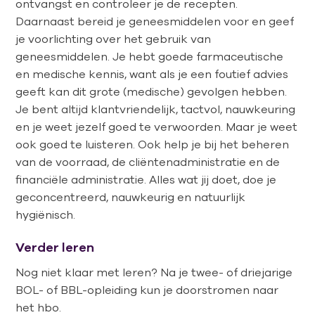
ontvangst en controleer je de recepten.
Daarnaast bereid je geneesmiddelen voor en geef
je voorlichting over het gebruik van
geneesmiddelen. Je hebt goede farmaceutische
en medische kennis, want als je een foutief advies
geeft kan dit grote (medische) gevolgen hebben.
Je bent altijd klantvriendelijk, tactvol, nauwkeuring
en je weet jezelf goed te verwoorden. Maar je weet
ook goed te luisteren. Ook help je bij het beheren
van de voorraad, de cliëntenadministratie en de
financiële administratie. Alles wat jij doet, doe je
geconcentreerd, nauwkeurig en natuurlijk
hygiënisch.
Verder leren
Nog niet klaar met leren? Na je twee- of driejarige
BOL- of BBL-opleiding kun je doorstromen naar
het hbo.