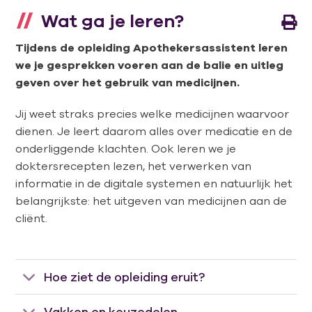
Wat ga je leren?
Tijdens de opleiding Apothekersassistent leren
we je gesprekken voeren aan de balie en uitleg
geven over het gebruik van medicijnen.
Jij weet straks precies welke medicijnen waarvoor
dienen. Je leert daarom alles over medicatie en de
onderliggende klachten. Ook leren we je
doktersrecepten lezen, het verwerken van
informatie in de digitale systemen en natuurlijk het
belangrijkste: het uitgeven van medicijnen aan de
cliënt.
Hoe ziet de opleiding eruit?
Vakken en keuzedelen