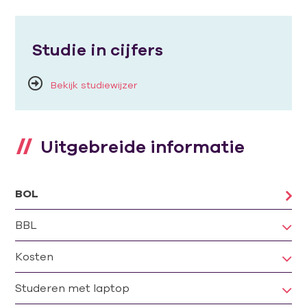
Studie in cijfers
Bekijk studiewijzer
Uitgebreide informatie
BOL
BBL
Kosten
Studeren met laptop