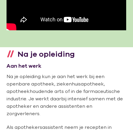
Na je opleiding
Aan het werk
Na je opleiding kun je aan het werk bij een
openbare apotheek, ziekenhuisapotheek,
apotheekhoudende arts of in de farmaceutische
industrie. Je werkt daarbij intensief samen met de
apotheker en andere assistenten en
zorgverleners.
Als apothekersassistent neem je recepten in