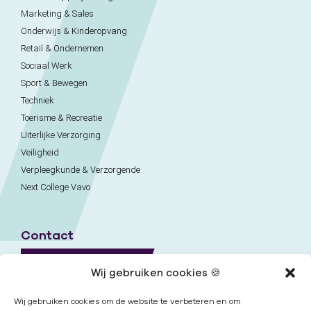
Marketing & Sales
Onderwijs & Kinderopvang
Retail & Ondernemen
Sociaal Werk
Sport & Bewegen
Techniek
Toerisme & Recreatie
Uiterlijke Verzorging
Veiligheid
Verpleegkunde & Verzorgende
Next College Vavo
Contact
Naar contactpagina
Wij gebruiken cookies 🍪
Onze locaties
Wij gebruiken cookies om de website te verbeteren en om