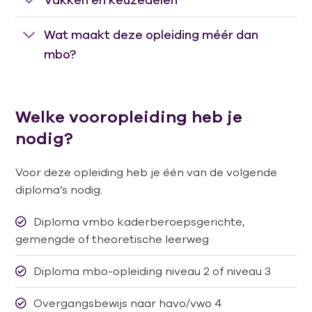
Wat maakt deze opleiding méér dan
mbo?
Welke vooropleiding heb je
nodig?
Voor deze opleiding heb je één van de volgende
diploma’s nodig:
Diploma vmbo kaderberoepsgerichte,
gemengde of theoretische leerweg
Diploma mbo-opleiding niveau 2 of niveau 3
Overgangsbewijs naar havo/vwo 4