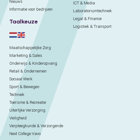
Nieuws
ICT & Media
Informatie voor bedrijven
Laboratoriumtechniek
Legal & Finance
Taalkeuze
Logistiek & Transport
Maatschappelijke Zorg
Marketing & Sales
Onderwijs & Kinderopvang
Retail & Ondernemen
Sociaal Werk
Sport & Bewegen
Techniek
Toerisme & Recreatie
Uiterlijke Verzorging
Veiligheid
Verpleegkunde & Verzorgende
Next College Vavo