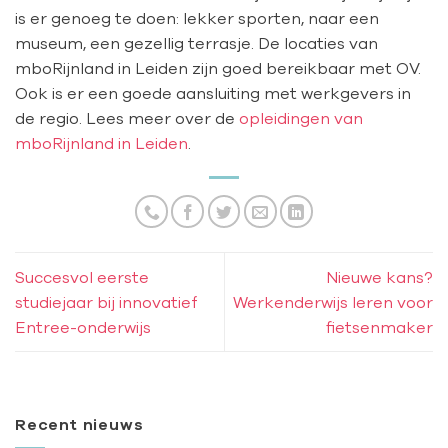
is er genoeg te doen: lekker sporten, naar een
museum, een gezellig terrasje. De locaties van
mboRijnland in Leiden zijn goed bereikbaar met OV.
Ook is er een goede aansluiting met werkgevers in
de regio. Lees meer over de
opleidingen van
mboRijnland in Leiden
.
Succesvol eerste
Nieuwe kans?
studiejaar bij innovatief
Werkenderwijs leren voor
Entree-onderwijs
fietsenmaker
Recent nieuws