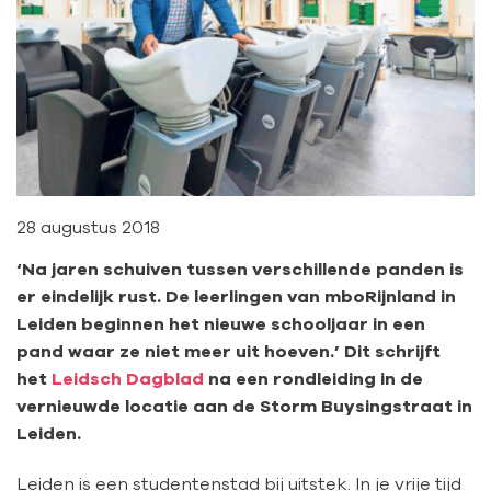
28 augustus 2018
‘Na jaren schuiven tussen verschillende panden is
er eindelijk rust. De leerlingen van mboRijnland in
Leiden beginnen het nieuwe schooljaar in een
pand waar ze niet meer uit hoeven.’ Dit schrijft
het
Leidsch Dagblad
na een rondleiding in de
vernieuwde locatie aan de Storm Buysingstraat in
Leiden.
Leiden is een studentenstad bij uitstek. In je vrije tijd