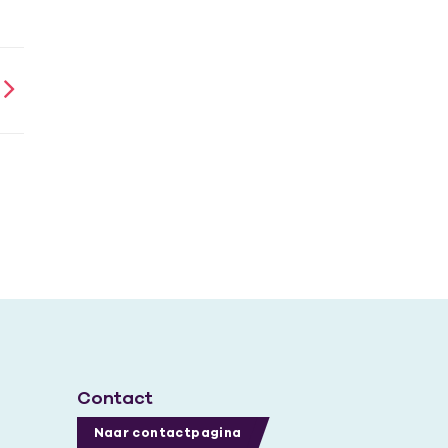
Contact
Naar contactpagina