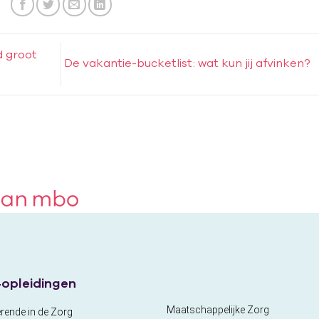
 groot
De vakantie-bucketlist: wat kun jij afvinken?
opleidingen
Maatschappelijke Zorg
rende in de Zorg