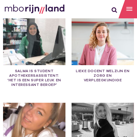
ZORG
SALMA IS STUDENT
LIEKE DOCENT WELZIJN EN
APOTHEKERSASSISTENT:
ZORG EN
‘HET IS EEN SUPER LEUK EN
VERPLEEGKUNDIGE
INTERESSANT BEROEP’