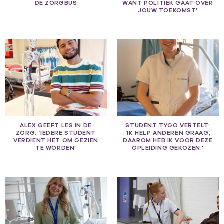
DE ZORGBUS
WANT POLITIEK GAAT OVER
JOUW TOEKOMST’
ALEX GEEFT LES IN DE
STUDENT TYGO VERTELT:
ZORG: ‘IEDERE STUDENT
‘IK HELP ANDEREN GRAAG,
VERDIENT HET OM GEZIEN
DAAROM HEB IK VOOR DEZE
TE WORDEN’
OPLEIDING GEKOZEN.’