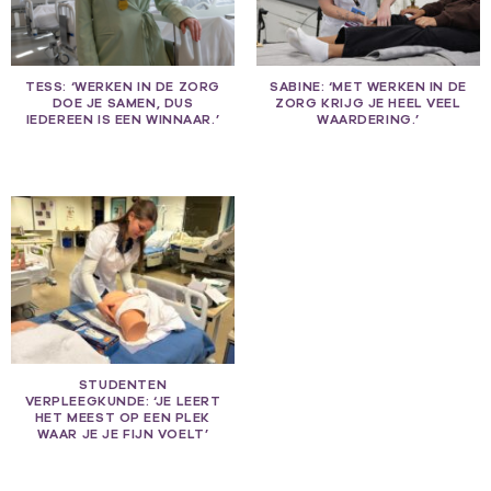
TESS: ‘WERKEN IN DE ZORG
SABINE: ‘MET WERKEN IN DE
DOE JE SAMEN, DUS
ZORG KRIJG JE HEEL VEEL
IEDEREEN IS EEN WINNAAR.’
WAARDERING.’
STUDENTEN
VERPLEEGKUNDE: ‘JE LEERT
HET MEEST OP EEN PLEK
WAAR JE JE FIJN VOELT’