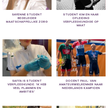
SAYENNE STUDENT
STUDENT KIM EN HAAR
BEGELEIDER
OPLEIDING
MAATSCHAPPELIJKE ZORG
VERPLEEGKUNDIGE OP
MAAT
SAFFA IS STUDENT
DOCENT PAUL: VAN
VERPLEEGKUNDE: ‘IK HEB
AMATEURWIELRENNER NAAR
VEEL PLANNEN EN
NEDERLANDS KAMPIOEN
AMBITIES’