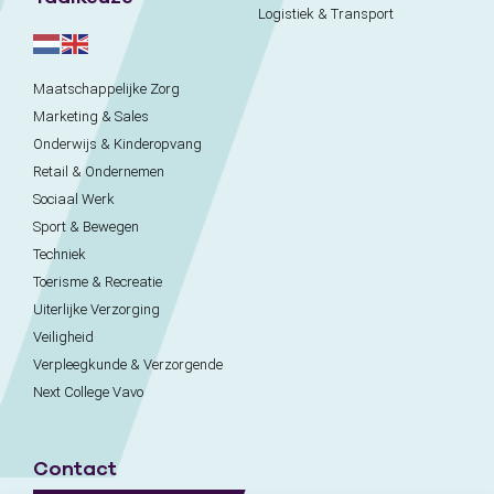
Logistiek & Transport
Maatschappelijke Zorg
Marketing & Sales
Onderwijs & Kinderopvang
Retail & Ondernemen
Sociaal Werk
Sport & Bewegen
Techniek
Toerisme & Recreatie
Uiterlijke Verzorging
Veiligheid
Verpleegkunde & Verzorgende
Next College Vavo
Contact