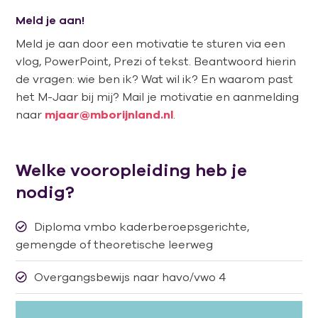
Meld je aan!
Meld je aan door een motivatie te sturen via een
vlog, PowerPoint, Prezi of tekst. Beantwoord hierin
de vragen: wie ben ik? Wat wil ik? En waarom past
het M-Jaar bij mij? Mail je motivatie en aanmelding
naar
mjaar@mborijnland.nl
.
Welke vooropleiding heb je
nodig?
Diploma vmbo kaderberoepsgerichte,
gemengde of theoretische leerweg
Overgangsbewijs naar havo/vwo 4