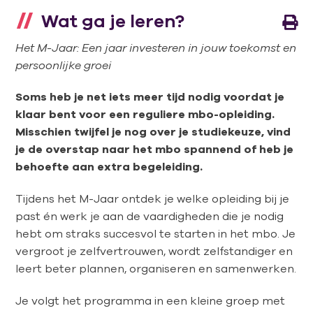
Wat ga je leren?
Het M-Jaar: Een jaar investeren in jouw toekomst en
persoonlijke groei
Soms heb je net iets meer tijd nodig voordat je
klaar bent voor een reguliere mbo-opleiding.
Misschien twijfel je nog over je studiekeuze, vind
je de overstap naar het mbo spannend of heb je
behoefte aan extra begeleiding.
Tijdens het M-Jaar ontdek je welke opleiding bij je
past én werk je aan de vaardigheden die je nodig
hebt om straks succesvol te starten in het mbo. Je
vergroot je zelfvertrouwen, wordt zelfstandiger en
leert beter plannen, organiseren en samenwerken.
Je volgt het programma in een kleine groep met