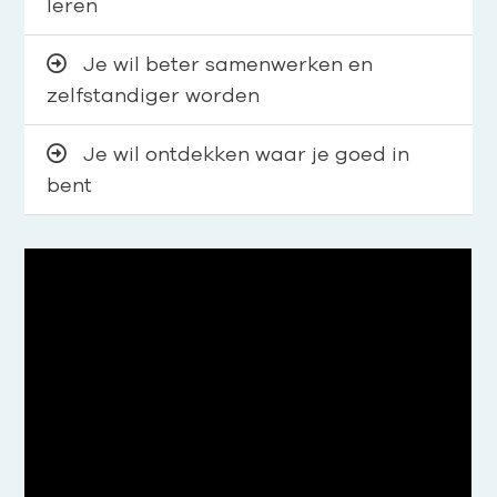
leren
Je wil beter samenwerken en
zelfstandiger worden
Je wil ontdekken waar je goed in
bent