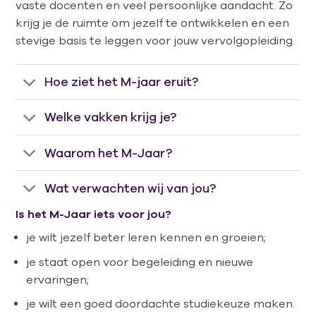
vaste docenten en veel persoonlijke aandacht. Zo
krijg je de ruimte om jezelf te ontwikkelen en een
stevige basis te leggen voor jouw vervolgopleiding.
Hoe ziet het M-jaar eruit?
Welke vakken krijg je?
Waarom het M-Jaar?
Wat verwachten wij van jou?
Is het M-Jaar iets voor jou?
je wilt jezelf beter leren kennen en groeien;
je staat open voor begeleiding en nieuwe
ervaringen;
je wilt een goed doordachte studiekeuze maken.