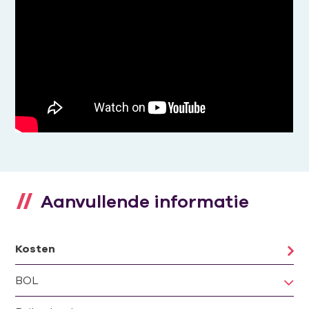
Aanvullende informatie
Kosten
BOL