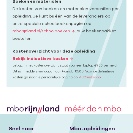
Boeken en materialen
De kosten van boeken en materialen verschillen per
opleiding. Je kunt bij één van de leveranciers op
onze speciale schoolboekenpagina op
mborijnland.nl/schoolboeken
jouw boekenpakket
bestellen.
Kostenoverzicht voor deze opleiding
Bekijk indicatieve kosten
Let op: in het kostenoverzicht staat voor een laptop €750 vermeld.
Dit is inmiddels verlaagd naar (vanaf) €500. Voor de definitieve
kosten ga naar je persoonlijke pagina op
MBOwebshop
.
Snel naar
Mbo-opleidingen