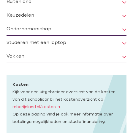
Buitenland
Keuzedelen
Ondernemerschap
Studeren met een laptop
Vakken
Kosten
Kijk voor een uitgebreider overzicht van de kosten
van dit schooljaar bij het kostenoverzicht op
mborijnland.nl/kosten
Op deze pagina vind je ook meer informatie over
betalingsmogelijkheden en studiefinanciering.