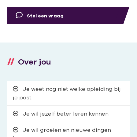
Stel een vraag
Over jou
Je weet nog niet welke opleiding bij
je past
Je wil jezelf beter leren kennen
Je wil groeien en nieuwe dingen