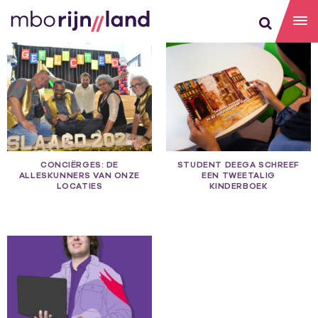
SERVICEMEDEWERKER
CONCIËRGES: DE
STUDENT DEEGA SCHREEF
ALLESKUNNERS VAN ONZE
EEN TWEETALIG
LOCATIES
KINDERBOEK