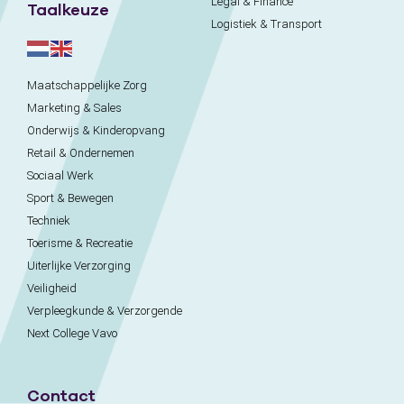
Legal & Finance
Taalkeuze
Logistiek & Transport
Maatschappelijke Zorg
Marketing & Sales
Onderwijs & Kinderopvang
Retail & Ondernemen
Sociaal Werk
Sport & Bewegen
Techniek
Toerisme & Recreatie
Uiterlijke Verzorging
Veiligheid
Verpleegkunde & Verzorgende
Next College Vavo
Contact