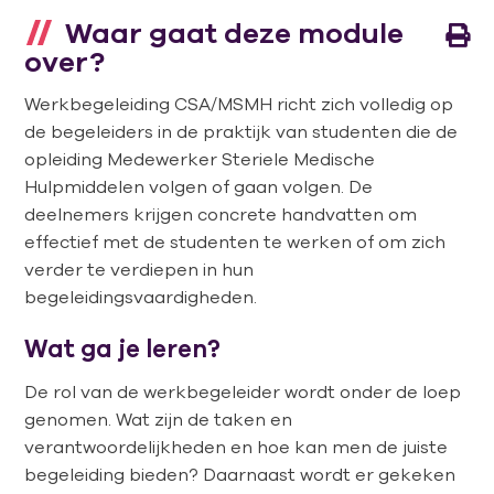
Waar gaat deze module
over?
Werkbegeleiding CSA/MSMH richt zich volledig op
de begeleiders in de praktijk van studenten die de
opleiding Medewerker Steriele Medische
Hulpmiddelen volgen of gaan volgen. De
deelnemers krijgen concrete handvatten om
effectief met de studenten te werken of om zich
verder te verdiepen in hun
begeleidingsvaardigheden.
Wat ga je leren?
De rol van de werkbegeleider wordt onder de loep
genomen. Wat zijn de taken en
verantwoordelijkheden en hoe kan men de juiste
begeleiding bieden? Daarnaast wordt er gekeken