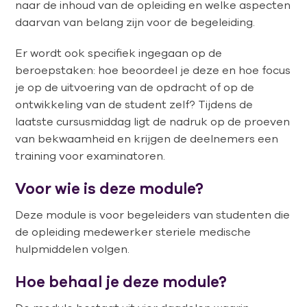
naar de inhoud van de opleiding en welke aspecten
daarvan van belang zijn voor de begeleiding.
Er wordt ook specifiek ingegaan op de
beroepstaken: hoe beoordeel je deze en hoe focus
je op de uitvoering van de opdracht of op de
ontwikkeling van de student zelf? Tijdens de
laatste cursusmiddag ligt de nadruk op de proeven
van bekwaamheid en krijgen de deelnemers een
training voor examinatoren.
Voor wie is deze module?
Deze module is voor begeleiders van studenten die
de opleiding medewerker steriele medische
hulpmiddelen volgen.
Hoe behaal je deze module?