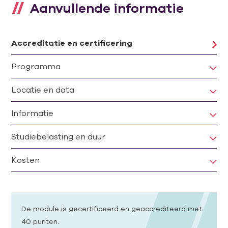
Aanvullende informatie
Accreditatie en certificering
Programma
Locatie en data
Informatie
Studiebelasting en duur
Kosten
De module is gecertificeerd en geaccrediteerd met
40 punten.