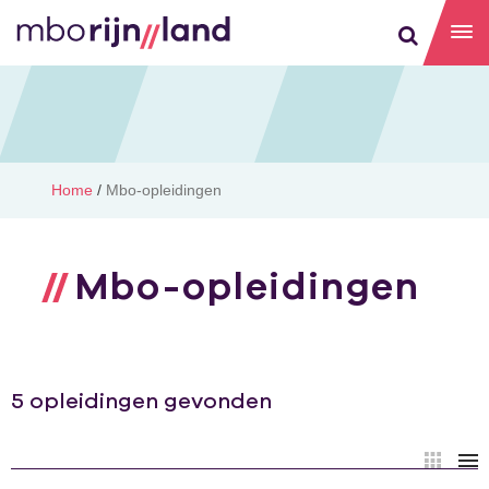
Home
/
Mbo-opleidingen
Mbo-opleidingen
5 opleidingen gevonden