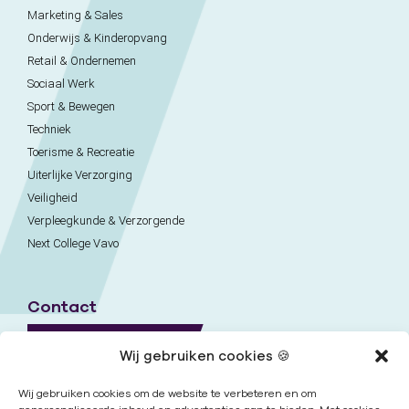
Marketing & Sales
Onderwijs & Kinderopvang
Retail & Ondernemen
Sociaal Werk
Sport & Bewegen
Techniek
Toerisme & Recreatie
Uiterlijke Verzorging
Veiligheid
Verpleegkunde & Verzorgende
Next College Vavo
Contact
Naar contactpagina
Wij gebruiken cookies 🍪
Onze locaties
Wij gebruiken cookies om de website te verbeteren en om