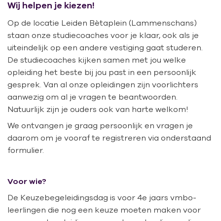
Wij helpen je kiezen!
Op de locatie Leiden Bètaplein (Lammenschans)
staan onze studiecoaches voor je klaar, ook als je
uiteindelijk op een andere vestiging gaat studeren.
De studiecoaches kijken samen met jou welke
opleiding het beste bij jou past in een persoonlijk
gesprek. Van al onze opleidingen zijn voorlichters
aanwezig om al je vragen te beantwoorden.
Natuurlijk zijn je ouders ook van harte welkom!
We ontvangen je graag persoonlijk en vragen je
daarom om je vooraf te registreren via onderstaand
formulier.
Voor wie?
De Keuzebegeleidingsdag is voor 4e jaars vmbo-
leerlingen die nog een keuze moeten maken voor