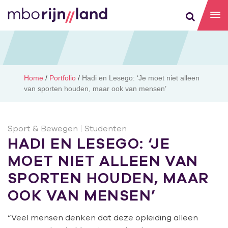
Home
/
Portfolio
/
Hadi en Lesego: ‘Je moet niet alleen
van sporten houden, maar ook van mensen’
Sport & Bewegen
|
Studenten
HADI EN LESEGO: ‘JE
MOET NIET ALLEEN VAN
SPORTEN HOUDEN, MAAR
OOK VAN MENSEN’
“Veel mensen denken dat deze opleiding alleen