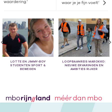
waardering.’
waar je je fijn voelt’
LOTTE EN JIMMY-BOY
LOOPBAANREIS MAROKKO:
STUDENTEN SPORT &
NIEUWE ERVARINGEN EN
BEWEGEN
AMBITIES RIJKER