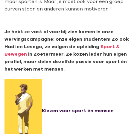
maar sporten is. Maar je moet ook voor een groep
durven staan en anderen kunnen motiveren.”
Je hebt ze vast al voorbij zien komen in onze
wervingscampagne: onze eigen studenten! Zo ook
Hadi en Lesego, ze volgen de opleiding
Sport &
Bewegen
in Zoetermeer. Ze kozen ieder hun eigen
profiel, maar delen dezelfde passie voor sport én
het werken met mensen.
Kiezen voor sport én mensen