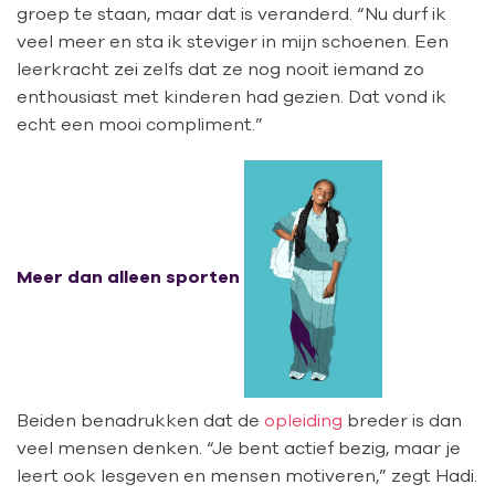
groep te staan, maar dat is veranderd. “Nu durf ik
veel meer en sta ik steviger in mijn schoenen. Een
leerkracht zei zelfs dat ze nog nooit iemand zo
enthousiast met kinderen had gezien. Dat vond ik
echt een mooi compliment.”
Meer dan alleen sporten
Beiden benadrukken dat de
opleiding
breder is dan
veel mensen denken. “Je bent actief bezig, maar je
leert ook lesgeven en mensen motiveren,” zegt Hadi.