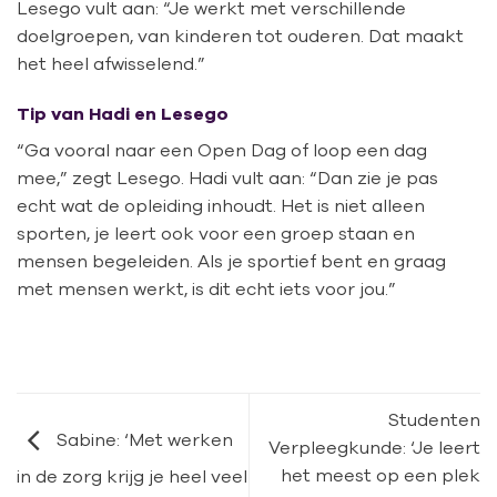
Lesego vult aan: “Je werkt met verschillende
doelgroepen, van kinderen tot ouderen. Dat maakt
het heel afwisselend.”
Tip van Hadi en Lesego
“Ga vooral naar een Open Dag of loop een dag
mee,” zegt Lesego. Hadi vult aan: “Dan zie je pas
echt wat de opleiding inhoudt. Het is niet alleen
sporten, je leert ook voor een groep staan en
mensen begeleiden. Als je sportief bent en graag
met mensen werkt, is dit echt iets voor jou.”
Studenten
Sabine: ‘Met werken
Verpleegkunde: ‘Je leert
het meest op een plek
in de zorg krijg je heel veel