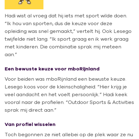
Hadi wist al vroeg dat hij iets met sport wilde doen.
“Ik hou van sporten, dus de keuze voor deze
opleiding was snel gemaakt,” vertelt hij. Ook Lesego
twijfelde niet lang. “Ik sport graag en ik werk graag
met kinderen. Die combinatie sprak mij meteen
aan.”
Een bewuste keuze voor mboRijnland
Voor beiden was mboRijnland een bewuste keuze.
Lesego koos voor de kleinschaligheid. “Hier krijg je
veel aandacht en het voelt persoonlijk.” Hadi keek
vooral naar de profielen. “Outdoor Sports & Activities
sprak mij direct aan.”
Van profiel wisselen
Toch begonnen ze niet allebei op de plek waar ze nu