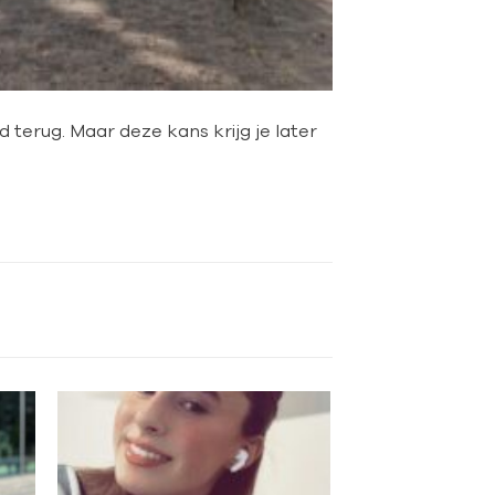
jd terug. Maar deze kans krijg je later