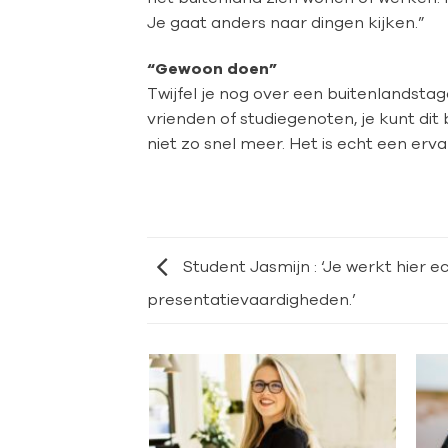
Je gaat anders naar dingen kijken.”
“Gewoon doen”
Twijfel je nog over een buitenlandstag
vrienden of studiegenoten, je kunt dit b
niet zo snel meer. Het is echt een ervar
Student Jasmijn : ‘Je werkt hier 
presentatievaardigheden.’