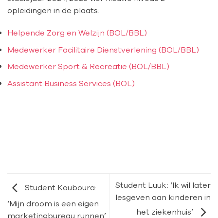
opleidingen in de plaats:
Helpende Zorg en Welzijn (BOL/BBL)
Medewerker Facilitaire Dienstverlening (BOL/BBL)
Medewerker Sport & Recreatie (BOL/BBL)
Assistant Business Services (BOL)
Student Luuk: ‘Ik wil later
Student Kouboura:
lesgeven aan kinderen in
‘Mijn droom is een eigen
het ziekenhuis’
marketingbureau runnen’