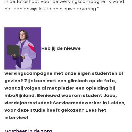
in de fotoshoot voor de wervingscampagne. Ik vond
het een onwijs leuke en nieuwe ervaring.”
Heb jij de nieuwe
wervingscampagne met onze eigen studenten al
gezien? Zij staan met een glimlach op de foto,
want zij volgen al met plezier een opleiding bij
mboRijnland. Benieuwd waarom student Jaco,
vierdejaarsstudent Servicemedewerker in Leiden,
voor deze studie heeft gekozen? Lees het
interview!
Gastheer in de zorg