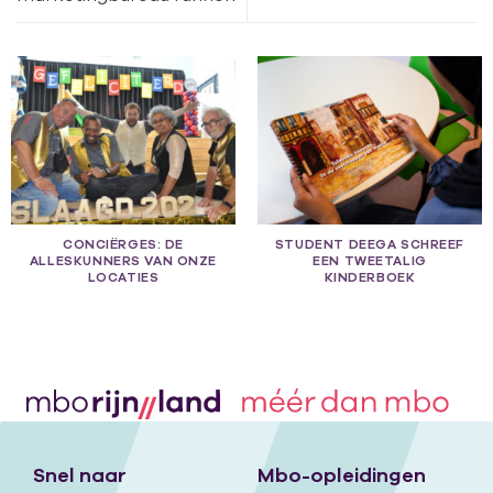
CONCIËRGES: DE
STUDENT DEEGA SCHREEF
ALLESKUNNERS VAN ONZE
EEN TWEETALIG
LOCATIES
KINDERBOEK
Snel naar
Mbo-opleidingen