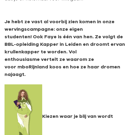
Je hebt ze vast al voorbij zien komen in onze
wervingscampagne: onze eigen
studenten! Ook Faye is één van hen. Ze volgt de
BBL-opleiding Kapper in Leiden en droomt ervan
krullenkapper te worden. Vol
enthousiasme vertelt ze waarom ze
voor mboRijnland koos en hoe ze haar dromen
najaagt.
Kiezen waar je blij van wordt