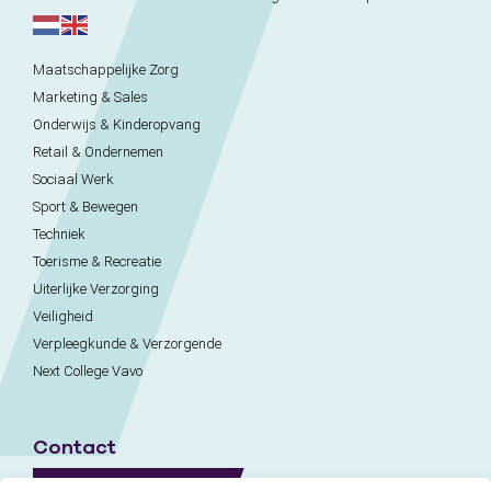
Maatschappelijke Zorg
Marketing & Sales
Onderwijs & Kinderopvang
Retail & Ondernemen
Sociaal Werk
Sport & Bewegen
Techniek
Toerisme & Recreatie
Uiterlijke Verzorging
Veiligheid
Verpleegkunde & Verzorgende
Next College Vavo
Contact
Naar contactpagina