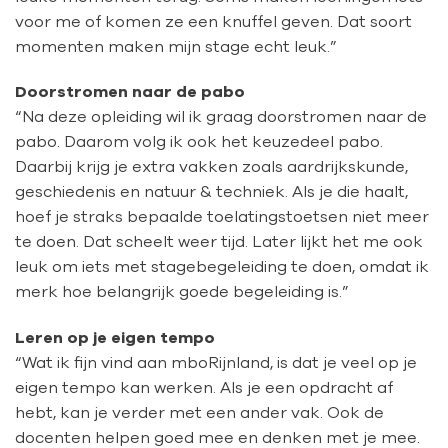
voor me of komen ze een knuffel geven. Dat soort
momenten maken mijn stage echt leuk.”
Doorstromen naar de pabo
“Na deze opleiding wil ik graag doorstromen naar de
pabo. Daarom volg ik ook het keuzedeel pabo.
Daarbij krijg je extra vakken zoals aardrijkskunde,
geschiedenis en natuur & techniek. Als je die haalt,
hoef je straks bepaalde toelatingstoetsen niet meer
te doen. Dat scheelt weer tijd. Later lijkt het me ook
leuk om iets met stagebegeleiding te doen, omdat ik
merk hoe belangrijk goede begeleiding is.”
Leren op je eigen tempo
“Wat ik fijn vind aan mboRijnland, is dat je veel op je
eigen tempo kan werken. Als je een opdracht af
hebt, kan je verder met een ander vak. Ook de
docenten helpen goed mee en denken met je mee.