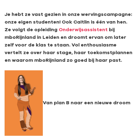
Je hebt ze vast gezien in onze wervingscampagne:
onze eigen studenten! Ook Caitlin is één van hen.
Ze volgt de opleiding
Onderwijsassistent
bij
mboRijnland in Leiden en droomt ervan om later
zelf voor de klas te staan. Vol enthousiasme
vertelt ze over haar stage, haar toekomstplannen
en waarom mboRijnland zo goed bij haar past.
Van plan B naar een nieuwe droom