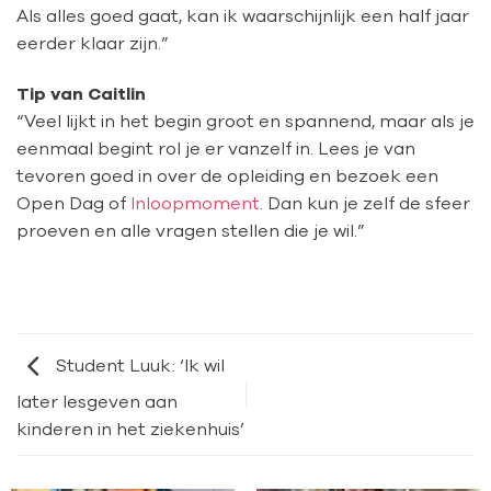
Als alles goed gaat, kan ik waarschijnlijk een half jaar
eerder klaar zijn.”
Tip van Caitlin
“Veel lijkt in het begin groot en spannend, maar als je
eenmaal begint rol je er vanzelf in. Lees je van
tevoren goed in over de opleiding en bezoek een
Open Dag of
Inloopmoment
. Dan kun je zelf de sfeer
proeven en alle vragen stellen die je wil.”
Student Luuk: ‘Ik wil
later lesgeven aan
kinderen in het ziekenhuis’