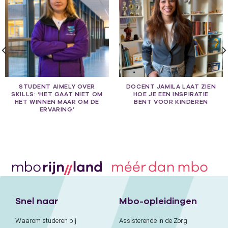
STUDENT AIMELY OVER
DOCENT JAMILA LAAT ZIEN
SKILLS: ‘HET GAAT NIET OM
HOE JE EEN INSPIRATIE
HET WINNEN MAAR OM DE
BENT VOOR KINDEREN
ERVARING’
Snel naar
Mbo-opleidingen
Waarom studeren bij
Assisterende in de Zorg